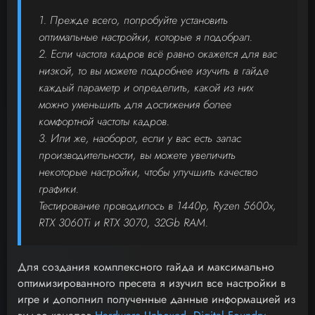
1. Прежде всего, попробуйте установить
оптимальные настройки, которые я подобрал.
2. Если частота кадров всё равно окажется для вас
низкой, то вы можете подробнее изучить в гайде
каждый параметр и определить, какой из них
можно уменьшить для достижения более
комфортной частоты кадров.
3. Или же, наоборот, если у вас есть запас
производительности, вы можете увеличить
некоторые настройки, чтобы улучшить качество
графики.
Тестирование проводилось в 1440p, Ryzen 5600x,
RTX 3060Ti и RTX 3070, 32Gb RAM.
Для создания комплексного гайда и максимально
оптимизированного пресета я изучил все настройки в
игре и дополнил полученные данные информацией из