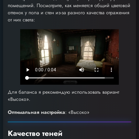
помещений. Посмотрите, как меняется общий цветовой
оттенок у пола и стен из-за разного качества отражения
от них света:
Для баланса я рекомендую использовать вариант
«Высоко».
Оптимальная настройка
: «Высоко»
Качество теней