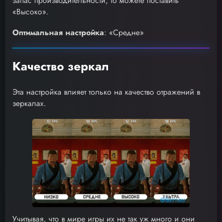
запас производительности, то можете поставить
«Высоко».
Оптимальная настройка
: «Средне»
Качество зеркал
Эта настройка влияет только на качество отражений в
зеркалах.
Учитывая, что в мире игры их не так уж много и они