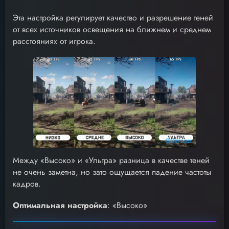
Эта настройка регулирует качество и разрешение теней
от всех источников освещения на ближнем и среднем
расстояниях от игрока.
Между «Высоко» и «Ультра» разница в качестве теней
не очень заметна, но зато ощущается падение частоты
кадров.
Оптимальная настройка
: «Высоко»