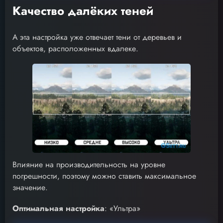
Качество далёких теней
А эта настройка уже отвечает тени от деревьев и
объектов, расположенных вдалеке.
Влияние на производительность на уровне
погрешности, поэтому можно ставить максимальное
значение.
Оптимальная настройка
: «Ультра»