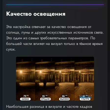
Качество освещения
Эта настройка отвечает за качество освещения от
солнца, луны и других искусственных источников света.
Это один из самых требовательных параметров. По
большей части влияет на визуал только в тёмное время
суток.
Наибольшая разница в визуале и частоте кадров