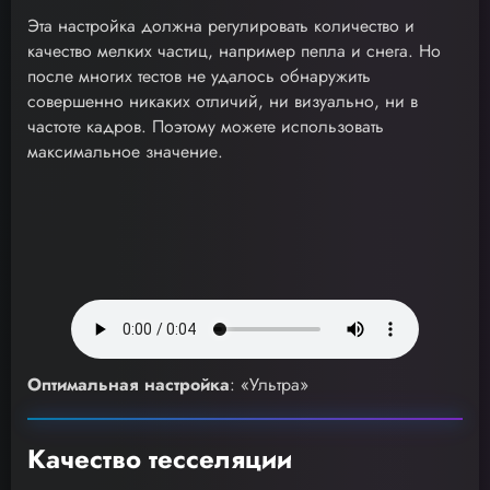
Эта настройка должна регулировать количество и
качество мелких частиц, например пепла и снега. Но
после многих тестов не удалось обнаружить
совершенно никаких отличий, ни визуально, ни в
частоте кадров. Поэтому можете использовать
максимальное значение.
Оптимальная настройка
: «Ультра»
Качество тесселяции