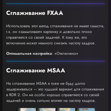
Сглаживание FXAA
Использовать этот метод сглаживания не имеет смысла,
т.к. он «замыливает» картинку и довольно плохо
справляется со своей задачей. К тому же, его
включение может немного снизить частоту кадров.
Оптимальная настройка
: «Отключено»
Сглаживание MSAA
На сглаживании MSAA я тоже не буду долго
задерживаться — это худший вариант для сглаживания
в RDR 2. Он не особо хорошо справляется со своей
задачей и очень сильно влияет на частоту кадров.