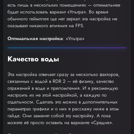
есть лишь в нескольких помещениях — оптимальнее
будет использовать вариант «Ультра». Во время
обычного геймплея где нет зеркал эта настройка не
оказывает никакого влияния на FPS.
Оптимальная настройка
: «Ультра»
Качество воды
Эта настройка отвечает сразу за несколько факторов,
связанных с водой в RDR 2 — её физику, качество
отражений в воде и преломления. И я рекомендую
настроить их не этой настройкой, а каждую по
отдельности. Сделать это можно в дополнительных
параметрах графики и о них я расскажу ниже в этом
гайде. Они заменят собой эту настройку. А пока
можете её просто оставить на варианте «Средне».