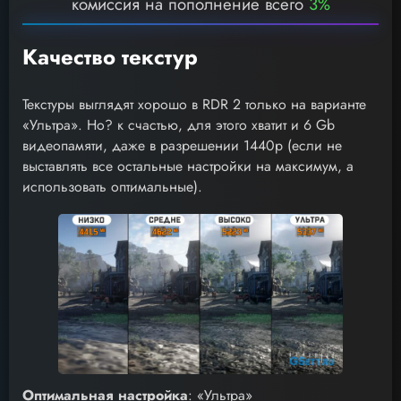
комиссия на пополнение всего
3%
Качество текстур
Текстуры выглядят хорошо в RDR 2 только на варианте
«Ультра». Но? к счастью, для этого хватит и 6 Gb
видеопамяти, даже в разрешении 1440p (если не
выставлять все остальные настройки на максимум, а
использовать оптимальные).
Оптимальная настройка
: «Ультра»