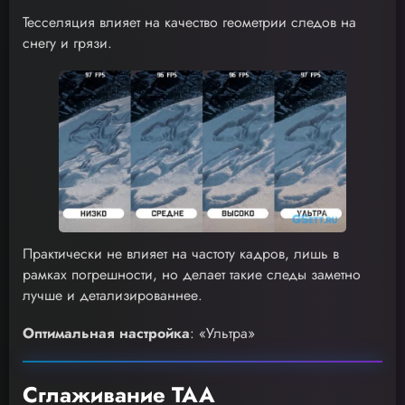
Тесселяция влияет на качество геометрии следов на
снегу и грязи.
Практически не влияет на частоту кадров, лишь в
рамках погрешности, но делает такие следы заметно
лучше и детализированнее.
Оптимальная настройка
: «Ультра»
Сглаживание TAA