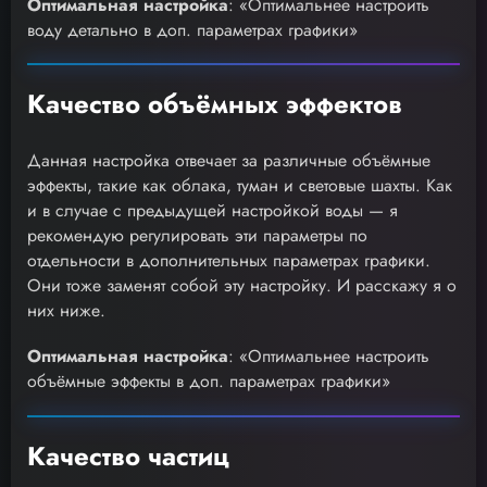
Оптимальная настройка
: «Оптимальнее настроить
воду детально в доп. параметрах графики»
Качество объёмных эффектов
Данная настройка отвечает за различные объёмные
эффекты, такие как облака, туман и световые шахты. Как
и в случае с предыдущей настройкой воды — я
рекомендую регулировать эти параметры по
отдельности в дополнительных параметрах графики.
Они тоже заменят собой эту настройку. И расскажу я о
них ниже.
Оптимальная настройка
: «Оптимальнее настроить
объёмные эффекты в доп. параметрах графики»
Качество частиц