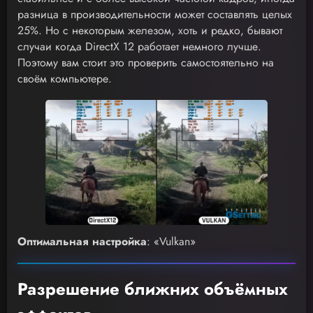
разница в производительности может составлять целых
25%. Но с некоторым железом, хоть и редко, бывают
случаи когда DirectX 12 работает немного лучше.
Поэтому вам стоит это проверить самостоятельно на
своём компьютере.
Оптимальная настройка
: «Vulkan»
Разрешение ближних объёмных