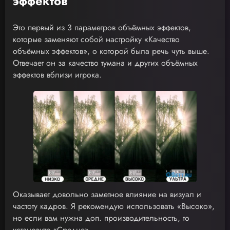
эффектов
Это первый из 3 параметров объёмных эффектов,
которые заменяют собой настройку «Качество
объёмных эффектов», о которой была речь чуть выше.
Отвечает он за качество тумана и других объёмных
эффектов вблизи игрока.
Оказывает довольно заметное влияние на визуал и
частоту кадров. Я рекомендую использовать «Высоко»,
но если вам нужна доп. производительность, то
установите «Средне».