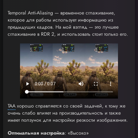
Temporal Anti-Aliasing — временное сглаживание,
которое для работы использует информацию из
предыдущих кадров. На мой взгляд — это лучшее
сглаживание в RDR 2, и использовать стоит только его.
TAA
хорошо справляется со своей задачей, к тому же
очень слабо влияет на производительность и также
имеет ползунок для настройки резкости изображения.
Оптимальная настройка
: «Высоко»