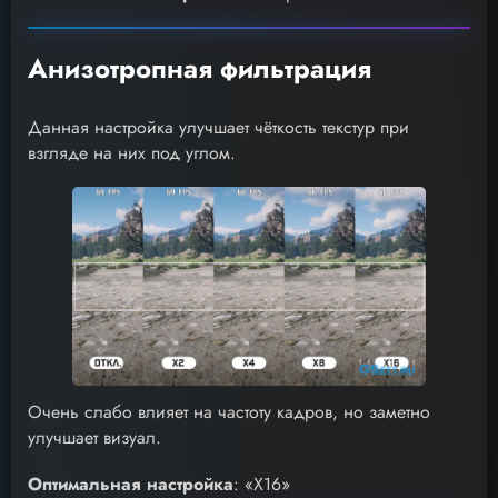
Анизотропная фильтрация
Данная настройка улучшает чёткость текстур при
взгляде на них под углом.
Очень слабо влияет на частоту кадров, но заметно
улучшает визуал.
Оптимальная настройка
: «X16»