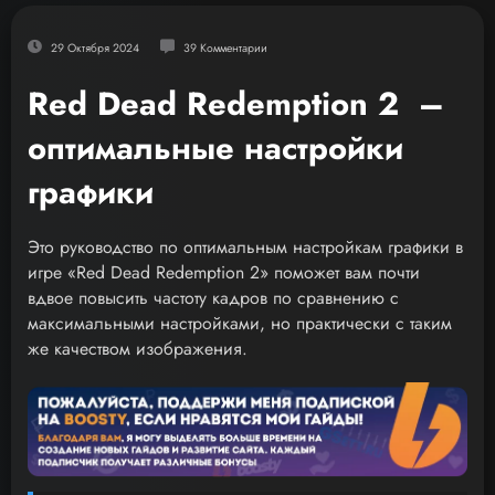
29 Октября 2024
39 Комментарии
Red Dead Redemption 2 –
оптимальные настройки
графики
Это руководство по оптимальным настройкам графики в
игре «Red Dead Redemption 2» поможет вам почти
вдвое повысить частоту кадров по сравнению с
максимальными настройками, но практически с таким
же качеством изображения.