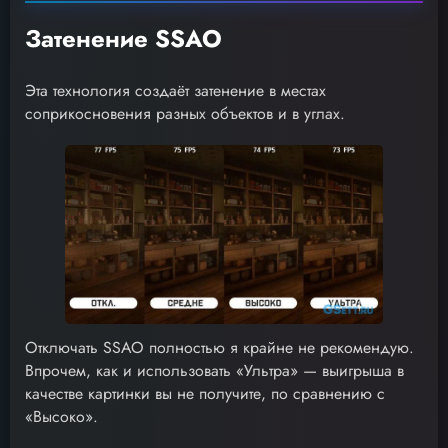
Затенение SSAO
Эта технология создаёт затенение в местах
соприкосновения разных объектов и в углах.
Отключать SSAO полностью я крайне не рекомендую.
Впрочем, как и использовать «Ультра» — выигрыша в
качестве картинки вы не получите, по сравнению с
«Высоко».