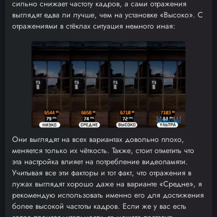
сильно снижает частоту кадров, а сами отражения
выглядят едва ли лучше, чем на установке «Высоко». С
отражениями в стёклах ситуация немного иная:
Они выглядят на всех вариантах довольно плохо,
меняется только их чёткость. Также, стоит отметить что
эта настройка влияет на потребление видеопамяти.
Учитывая все эти факторы и тот факт, что отражения в
лужах выглядят хорошо даже на варианте «Средне», я
рекомендую использовать именно его для достижения
более высокой частоты кадров. Если же у вас есть