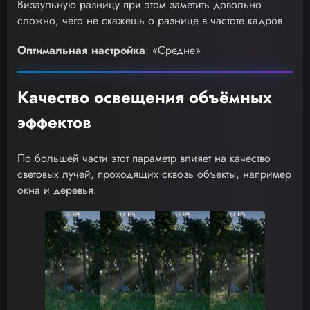
Визаульную разницу при этом заметить довольно
сложно, чего не скажешь о разнице в частоте кадров.
Оптимальная настройка
: «Средне»
Качество освещения объёмных
эффектов
По большей части этот параметр влияет на качество
световых лучей, проходящих сквозь объекты, например
окна и деревья.