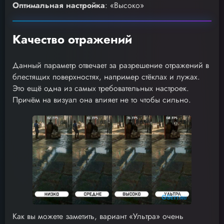
Оптимальная настройка
: «Высоко»
Качество отражений
Данный параметр отвечает за разрешение отражений в
блестящих поверхностях, например стёклах и лужах.
Это ещё одна из самых требовательных настроек.
Причём на визуал она влияет не то чтобы сильно.
Как вы можете заметить, вариант «Ультра» очень