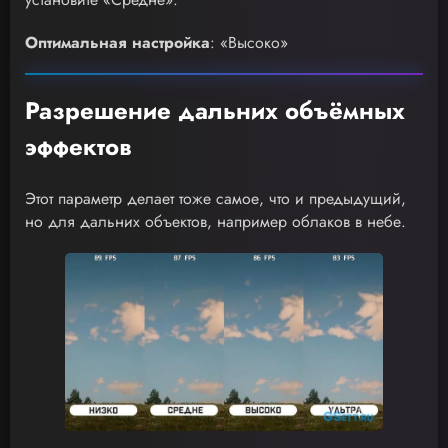
Оптимальная настройка
: «Высоко»
Разрешение дальних объёмных
эффектов
Этот параметр делает тоже самое, что и предыдущий,
но для дальних объектов, например облаков в небе.