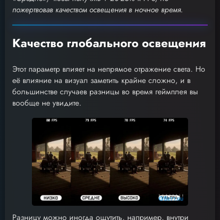
пожертвовав качеством освещения в ночное время.
Качество глобального освещения
Этот параметр влияет на непрямое отражение света. Но
её влияние на визуал заметить крайне сложно, и в
большинстве случаев разницы во время геймплея вы
вообще не увидите.
Разницу можно иногда ощутить, например, внутри